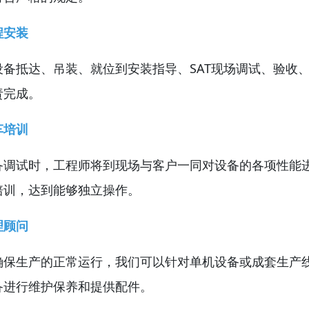
程安装
设备抵达、吊装、就位到安装指导、SAT现场调试、验收
责完成。
车培训
备调试时，工程师将到现场与客户一同对设备的各项性能
培训，达到能够独立操作。
理顾问
确保生产的正常运行，我们可以针对单机设备或成套生产
备进行维护保养和提供配件。