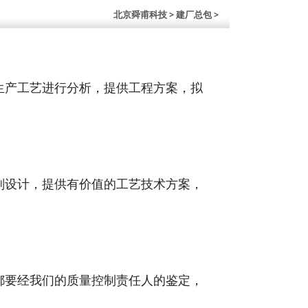
北京舜甫科技
> 建厂总包 >
生产工艺进行分析，提供工程方案，拟
划设计，提供有价值的工艺技术方案，
都要经我们的质量控制责任人的鉴定，