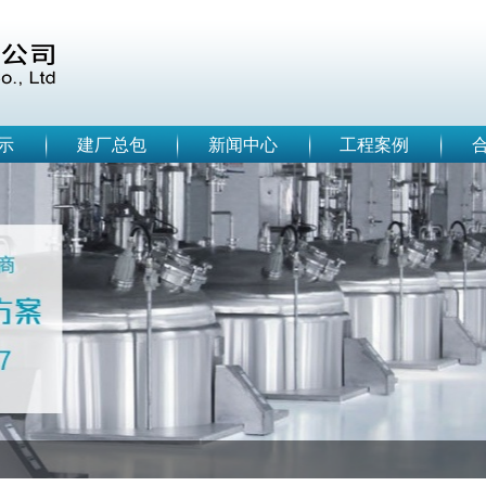
示
建厂总包
新闻中心
工程案例