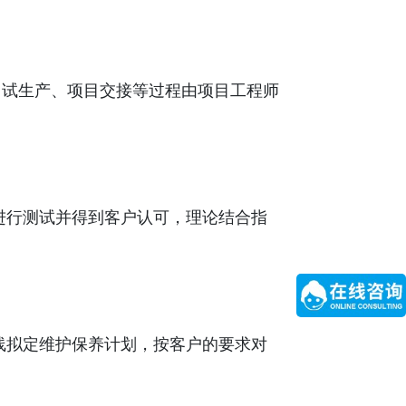
、试生产、项目交接等过程由项目工程师
进行测试并得到客户认可，理论结合指
线拟定维护保养计划，按客户的要求对