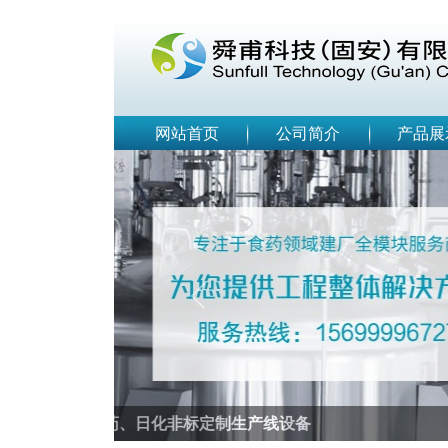
网站首页
公司简介
产品展
Previous
EPC工程总包商