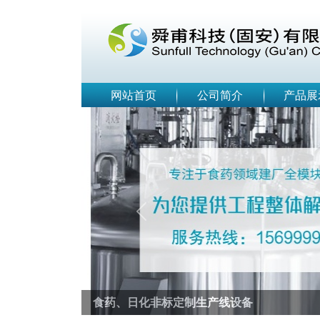
网站首页
公司简介
产品展
Previous
EPC工