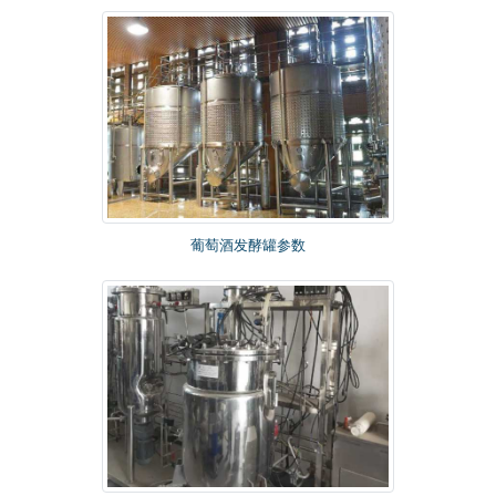
葡萄酒发酵罐参数