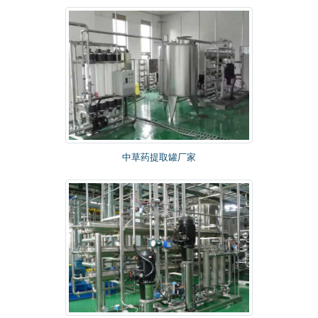
中草药提取罐厂家