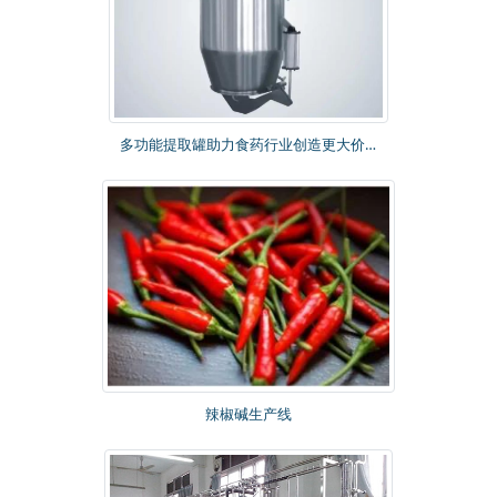
多功能提取罐助力食药行业创造更大价值
辣椒碱生产线