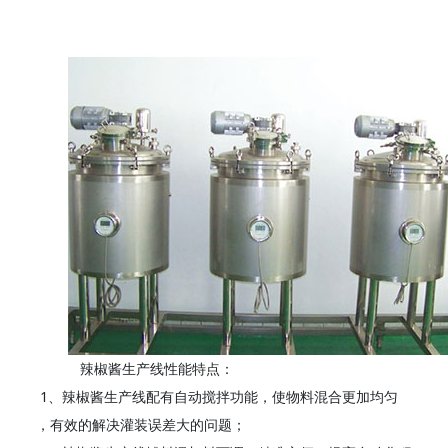
辣椒酱生产线性能特点：
1、辣椒酱生产线配有自动搅拌功能，使物料混合更加均匀
，有效的解决灌装误差大的问题；