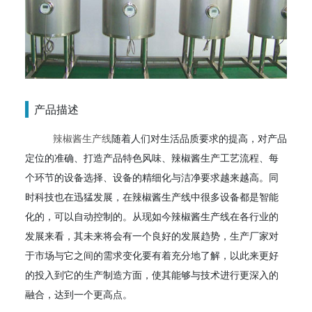
产品描述
辣椒酱生产线
随着人们对生活品质要求的提高，对产品
定位的准确、打造产品特色风味、辣椒酱生产工艺流程、每
个环节的设备选择、设备的精细化与洁净要求越来越高。同
时科技也在迅猛发展，在辣椒酱生产线中很多设备都是智能
化的，可以自动控制的。从现如今辣椒酱生产线在各行业的
发展来看，其未来将会有一个良好的发展趋势，生产厂家对
于市场与它之间的需求变化要有着充分地了解，以此来更好
的投入到它的生产制造方面，使其能够与技术进行更深入的
融合，达到一个更高点。