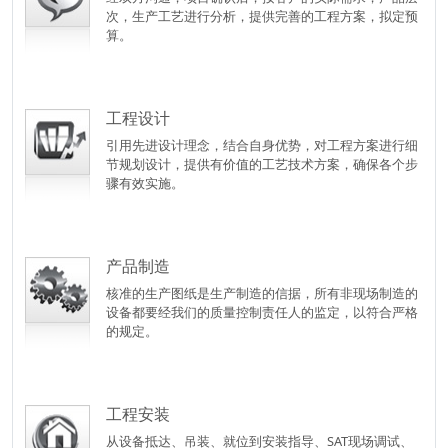
次，生产工艺进行分析，提供完善的工程方案，拟定预
算。
红日色素调和设备
厦门集美水产胶原肽精制设备
工程设计
引用先进设计理念，结合自身优势，对工程方案进行细
节规划设计，提供有价值的工艺技术方案，确保各个步
骤有效实施。
产品制造
核准的生产图纸是生产制造的信据，所有非现场制造的
设备都要经我们的质量控制责任人的监定，以符合严格
的规定。
工程安装
从设备抵达、吊装、就位到安装指导、SAT现场调试、