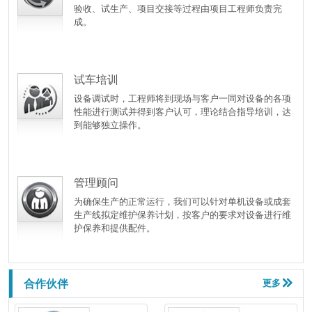
验收、试生产、项目交接等过程由项目工程师负责完
成。
试车培训
设备调试时，工程师将到现场与客户一同对设备的各项
性能进行测试并得到客户认可，理论结合指导培训，达
到能够独立操作。
管理顾问
为确保生产的正常运行，我们可以针对单机设备或成套
生产线拟定维护保养计划，按客户的要求对设备进行维
护保养和提供配件。
合作伙伴
更多
