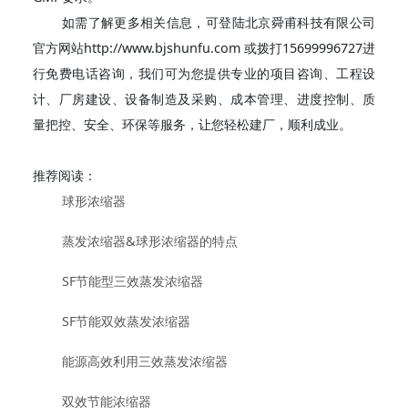
如需了解更多相关信息，可登陆北京舜甫科技有限公司
官方网站http://www.bjshunfu.com 或拨打15699996727进
行免费电话咨询，我们可为您提供专业的项目咨询、工程设
计、厂房建设、设备制造及采购、成本管理、进度控制、质
量把控、安全、环保等服务，让您轻松建厂，顺利成业。
推荐阅读：
球形浓缩器
蒸发浓缩器&球形浓缩器的特点
SF节能型三效蒸发浓缩器
SF节能双效蒸发浓缩器
能源高效利用三效蒸发浓缩器
双效节能浓缩器