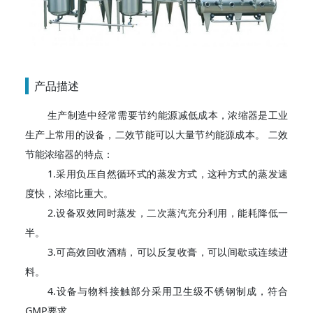
产品描述
生产制造中经常需要节约能源减低成本，浓缩器是工业
生产上常用的设备，二效节能可以大量节约能源成本。 二效
节能浓缩器的特点：
1.采用负压自然循环式的蒸发方式，这种方式的蒸发速
度快，浓缩比重大。
2.设备双效同时蒸发，二次蒸汽充分利用，能耗降低一
半。
3.可高效回收酒精，可以反复收膏，可以间歇或连续进
料。
4.设备与物料接触部分采用卫生级不锈钢制成，符合
GMP要求。