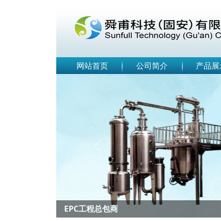
网站首页
公司简介
产品展
Previous
EPC工程总包商