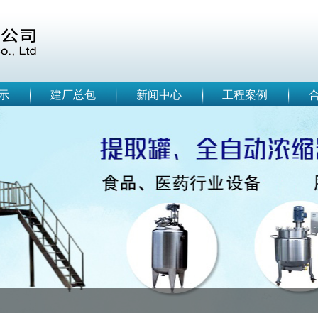
示
建厂总包
新闻中心
工程案例