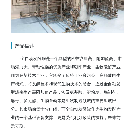
产品描述
全自动发酵罐是一个典型的科技含量高、附加值高、市
场潜力大、带动性强的优质产业和朝阳产业，生物发酵产业
作为高新技术产业，它转变了传统工业高污染、高耗能的生
产模式，将发酵技术和现代生物技术的结合，通过全自动发
酵罐来生产高附加值产品，涉及氨基酸、淀粉糖、酶制剂、
酵母、多元醇、生物医药等是生物制造领域的重要组成部
分。其市场前景十分广阔。而全自动发酵罐作为生物发酵产
业的一个基础设备支撑，更是受到利好政策的扶持，未来前
景可期。