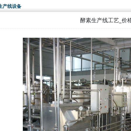
生产线设备
酵素生产线工艺_价