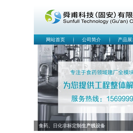
网站首页
公司简介
产品展
Previous