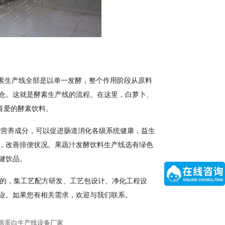
酵素生产线全部是以单一发酵，整个作用阶段从原料
仓。这就是酵素生产线的流程。在这里，白萝卜、
喜爱的酵素饮料。
等营养成分，可以促进肠道消化各级系统健康，益生
，改善排便状况。果蔬汁发酵饮料生产线选有绿色
健饮品。
导的，集工艺配方研发、工艺包设计、净化工程设
业。如果您有相关需求，欢迎与我们联系。
原蛋白生产线设备厂家