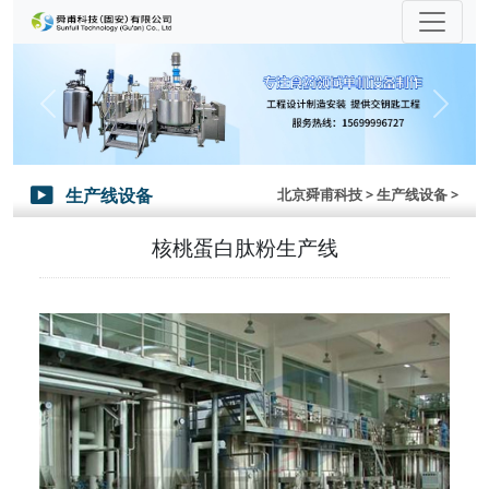
Previous
Next
生产线设备
北京舜甫科技
> 生产线设备 >

核桃蛋白肽粉生产线