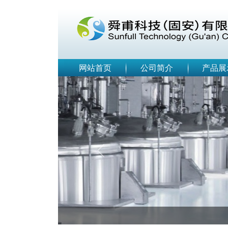
网站首页
公司简介
产品展
Previous
EPC工程总包商