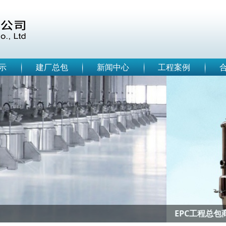
示
建厂总包
新闻中心
工程案例