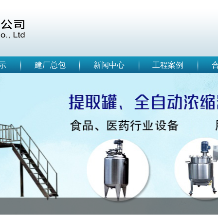
示
建厂总包
新闻中心
工程案例