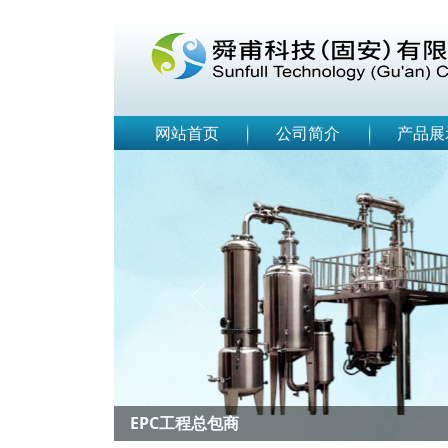
网站首页
公司简介
产品展
Previous
EPC工程总包商