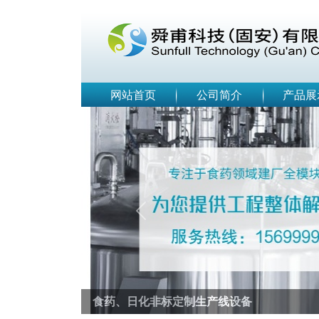
网站首页
公司简介
产品展
Previous
食药、日化非标定制生产线设备