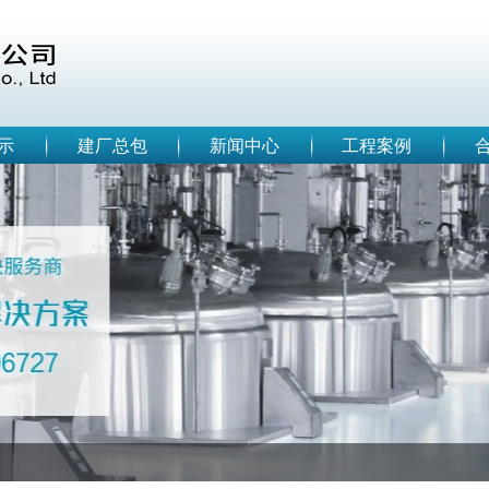
示
建厂总包
新闻中心
工程案例