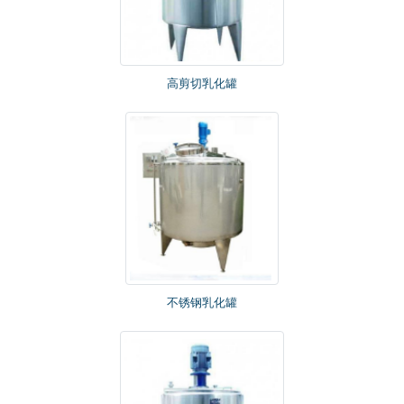
高剪切乳化罐
不锈钢乳化罐