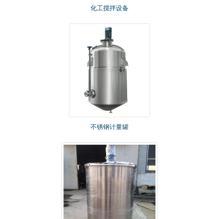
化工搅拌设备
不锈钢计量罐