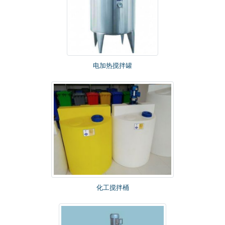
电加热搅拌罐
化工搅拌桶