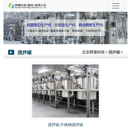
Previous
Next
搅拌罐
北京舜甫科技
> 搅拌罐 >

搅拌罐,不锈钢搅拌罐