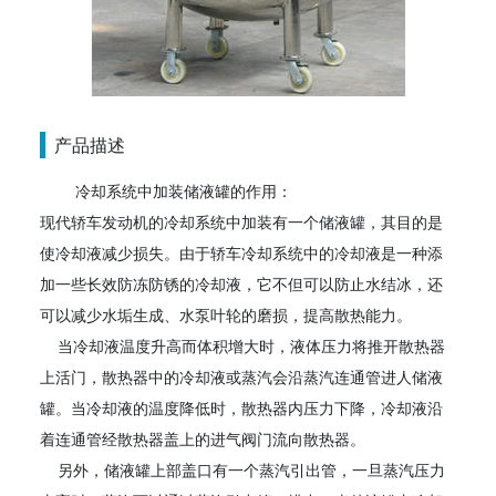
产品描述
冷却系统中加装储液罐的作用：
现代轿车发动机的冷却系统中加装有一个储液罐，其目的是
使冷却液减少损失。由于轿车冷却系统中的冷却液是一种添
加一些长效防冻防锈的冷却液，它不但可以防止水结冰，还
可以减少水垢生成、水泵叶轮的磨损，提高散热能力。
当冷却液温度升高而体积增大时，液体压力将推开散热器
上活门，散热器中的冷却液或蒸汽会沿蒸汽连通管进人储液
罐。当冷却液的温度降低时，散热器内压力下降，冷却液沿
着连通管经散热器盖上的进气阀门流向散热器。
另外，储液罐上部盖口有一个蒸汽引出管，一旦蒸汽压力