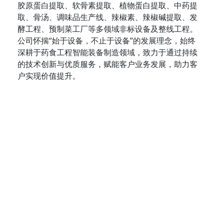
胶原蛋白提取、软骨素提取、植物蛋白提取、中药提
取、骨汤、调味品生产线、辣椒素、辣椒碱提取、发
酵工程、预制菜工厂等多领域非标设备及整线工程。
公司怀揣“始于设备，不止于设备”的发展理念，始终
深耕于药食工程智能装备制造领域，致力于通过持续
的技术创新与优质服务，赋能客户业务发展，助力客
户实现价值提升。